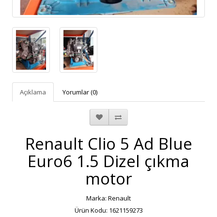
Açıklama
Yorumlar (0)
Renault Clio 5 Ad Blue
Euro6 1.5 Dizel çıkma
motor
Marka:
Renault
Ürün Kodu: 1621159273