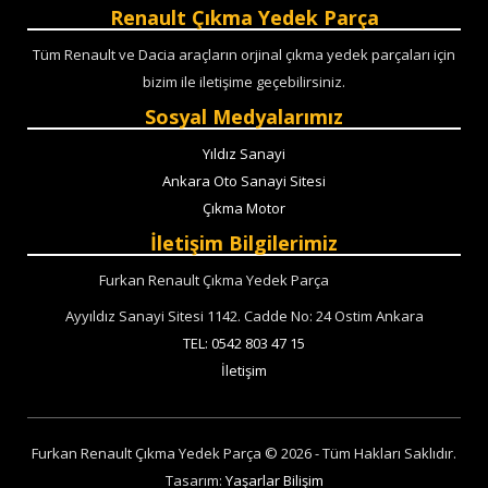
Renault Çıkma Yedek Parça
Tüm Renault ve Dacia araçların orjinal çıkma yedek parçaları için
bizim ile iletişime geçebilirsiniz.
Sosyal Medyalarımız
Yıldız Sanayi
Ankara Oto Sanayi Sitesi
Çıkma Motor
İletişim Bilgilerimiz
Furkan Renault Çıkma Yedek Parça
Ayyıldız Sanayi Sitesi 1142. Cadde No: 24 Ostim Ankara
TEL: 0542 803 47 15
İletişim
Furkan Renault Çıkma Yedek Parça © 2026 - Tüm Hakları Saklıdır.
Tasarım:
Yaşarlar Bilişim