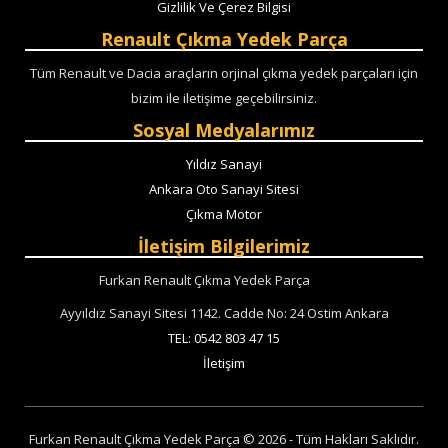
Gizlilik Ve Çerez Bilgisi
Renault Çıkma Yedek Parça
Tüm Renault ve Dacia araçların orjinal çıkma yedek parçaları için
bizim ile iletişime geçebilirsiniz.
Sosyal Medyalarımız
Yıldız Sanayi
Ankara Oto Sanayi Sitesi
Çıkma Motor
İletişim Bilgilerimiz
Furkan Renault Çıkma Yedek Parça
Ayyıldız Sanayi Sitesi 1142. Cadde No: 24 Ostim Ankara
TEL: 0542 803 47 15
İletişim
Furkan Renault Çıkma Yedek Parça © 2026 - Tüm Hakları Saklıdır.