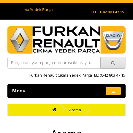
 Renault Çıkma Yedek Parça
TEL: 0542 803 47 15
Furkan Renault Çıkma Yedek ParçaTEL: 0542 803 47 15
Menü
Arama