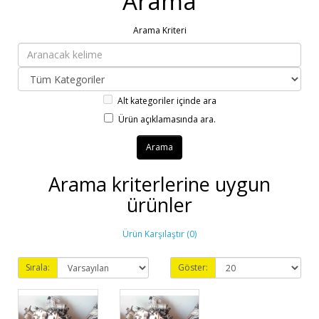
Arama
Arama Kriteri
Alt kategoriler içinde ara
Ürün açıklamasında ara.
Arama kriterlerine uygun
ürünler
Ürün Karşılaştır (0)
Sırala:
Göster: