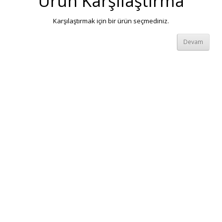
Ürün Karşılaştırma
Karşılaştırmak için bir ürün seçmediniz.
Devam