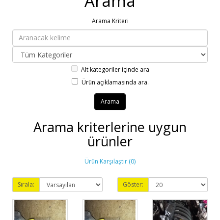
Arama
Arama Kriteri
Alt kategoriler içinde ara
Ürün açıklamasında ara.
Arama kriterlerine uygun
ürünler
Ürün Karşılaştır (0)
Sırala:
Göster: