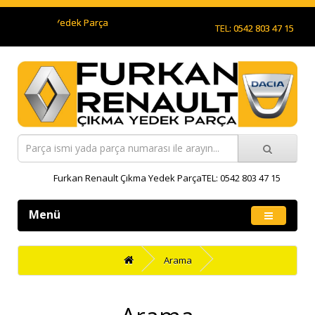
ault Çıkma Yedek Parça
TEL: 0542 803 47 15
Furkan Renault Çıkma Yedek ParçaTEL: 0542 803 47 15
Menü
Arama